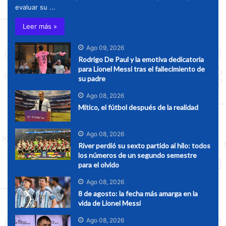
evaluar su ...
Leer más »
Ago 09, 2026
Rodrigo De Paul y la emotiva dedicatoria
para Lionel Messi tras el fallecimiento de
su padre
Ago 08, 2026
Mítico, el fútbol después de la realidad
Ago 08, 2026
River perdió su sexto partido al hilo: todos
los números de un segundo semestre
para el olvido
Ago 08, 2026
8 de agosto: la fecha más amarga en la
vida de Lionel Messi
Ago 08, 2026