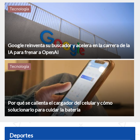
Tecnología
Google reinventa su buscador y acelera en la carrera de la
IA para frenar a OpenAI
Tecnología
Por qué se calienta el cargador del celular y cómo
solucionarlo para cuidar la batería
Deportes