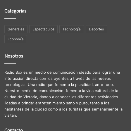
Categorías
Generales
Espectáculos
Tecnología
Deportes
Economía
Nosotros
Radio Box es un medio de comunicación ideado para lograr una
interacción directa con los oyentes a través de las nuevas
tecnologías. Una radio que fomenta la pluralidad, ante todo.
Nuestro medio de comunicación, fomenta la vida cultural de la
ciudad de Victoria, dando a conocer las diferentes actividades
ligadas a brindar entretenimiento sano y puro, tanto a los
habitantes de la ciudad como a los turistas que semanalmente la
visitan.
Contacto