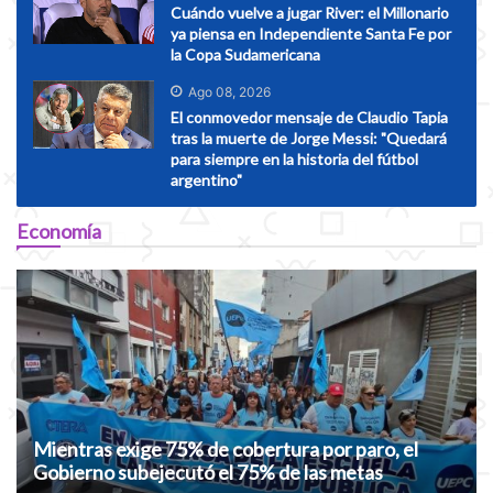
Cuándo vuelve a jugar River: el Millonario
ya piensa en Independiente Santa Fe por
la Copa Sudamericana
Ago 08, 2026
El conmovedor mensaje de Claudio Tapia
tras la muerte de Jorge Messi: "Quedará
para siempre en la historia del fútbol
argentino"
Economía
Mientras exige 75% de cobertura por paro, el
Gobierno subejecutó el 75% de las metas