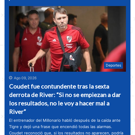
Deportes
Ago 09, 2026
Coudet fue contundente tras la sexta
derrota de River: “Si no se empiezan a dar
los resultados, no le voy a hacer mal a
River”
El entrenador del Millonario habló después de la caída ante
Tigre y dejó una frase que encendió todas las alarmas.
Coudet reconoció que, si los resultados no aparecen, podría