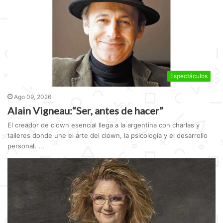
Espectáculos
Ago 09, 2026
Alain Vigneau:“Ser, antes de hacer”
El creador de clown esencial llega a la argentina con charlas y
talleres donde une el arte del clown, la psicología y el desarrollo
personal. ...