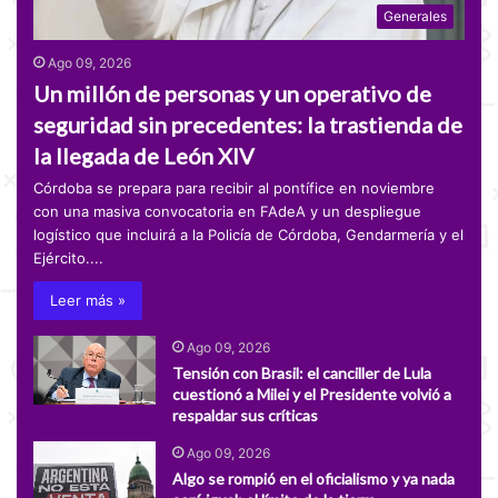
Generales
Ago 09, 2026
Un millón de personas y un operativo de
seguridad sin precedentes: la trastienda de
la llegada de León XIV
Córdoba se prepara para recibir al pontífice en noviembre
con una masiva convocatoria en FAdeA y un despliegue
logístico que incluirá a la Policía de Córdoba, Gendarmería y el
Ejército....
Leer más »
Ago 09, 2026
Tensión con Brasil: el canciller de Lula
cuestionó a Milei y el Presidente volvió a
respaldar sus críticas
Ago 09, 2026
Algo se rompió en el oficialismo y ya nada