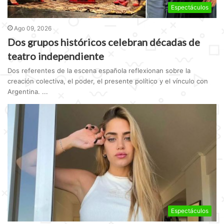
Espectáculos
Ago 09, 2026
Dos grupos históricos celebran décadas de
teatro independiente
Dos referentes de la escena española reflexionan sobre la
creación colectiva, el poder, el presente político y el vínculo con
Argentina. ...
Espectáculos