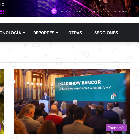
CNOLOGÍA
DEPORTES
OTRAS
SECCIONES
Economía