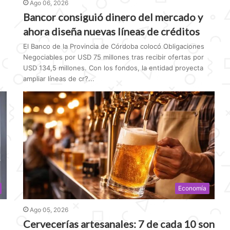
Ago 06, 2026
Bancor consiguió dinero del mercado y
ahora diseña nuevas líneas de créditos
El Banco de la Provincia de Córdoba colocó Obligaciones
Negociables por USD 75 millones tras recibir ofertas por
USD 134,5 millones. Con los fondos, la entidad proyecta
ampliar líneas de cr?...
Economía
Ago 05, 2026
Cervecerías artesanales: 7 de cada 10 son