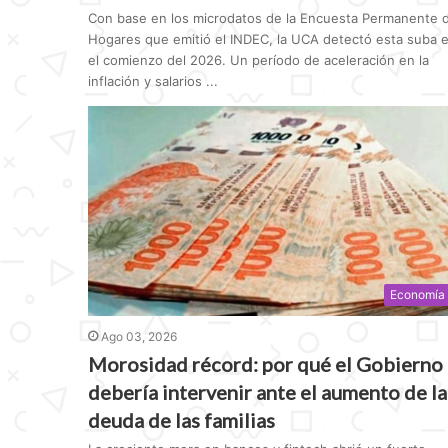
Con base en los microdatos de la Encuesta Permanente 
Hogares que emitió el INDEC, la UCA detectó esta suba 
el comienzo del 2026. Un período de aceleración en la
inflación y salarios ...
Economía
Ago 03, 2026
Morosidad récord: por qué el Gobierno
debería intervenir ante el aumento de la
deuda de las familias