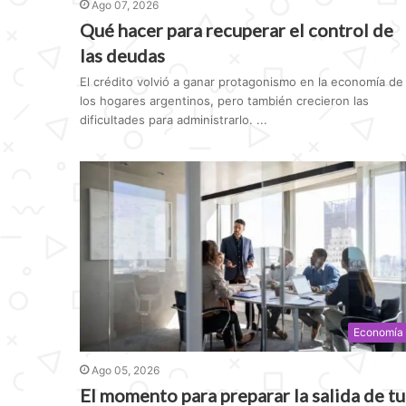
Ago 07, 2026
Qué hacer para recuperar el control de
las deudas
El crédito volvió a ganar protagonismo en la economía de
los hogares argentinos, pero también crecieron las
dificultades para administrarlo. ...
Economía
Ago 05, 2026
El momento para preparar la salida de tu