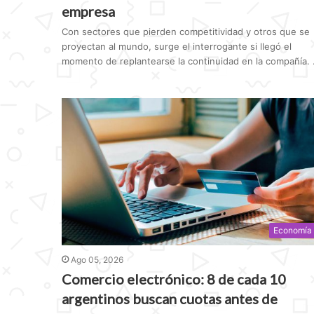
empresa
Con sectores que pierden competitividad y otros que se
proyectan al mundo, surge el interrogante si llegó el
momento de replantearse la continuidad en la compañía. .
Economía
Ago 05, 2026
Comercio electrónico: 8 de cada 10
argentinos buscan cuotas antes de