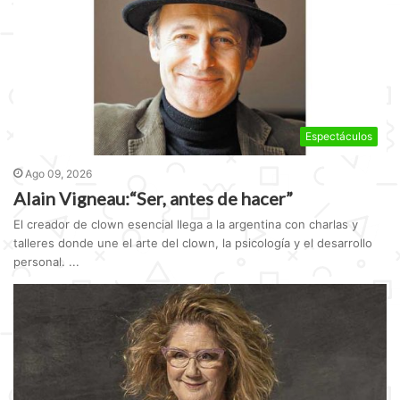
Espectáculos
Ago 09, 2026
Alain Vigneau:“Ser, antes de hacer”
El creador de clown esencial llega a la argentina con charlas y
talleres donde une el arte del clown, la psicología y el desarrollo
personal. ...