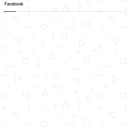
Facebook