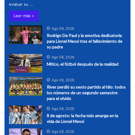
evaluar su ...
Leer más »
Ago 09, 2026
Rodrigo De Paul y la emotiva dedicatoria
para Lionel Messi tras el fallecimiento de
su padre
Ago 08, 2026
Mítico, el fútbol después de la realidad
Ago 08, 2026
River perdió su sexto partido al hilo: todos
los números de un segundo semestre
para el olvido
Ago 08, 2026
8 de agosto: la fecha más amarga en la
vida de Lionel Messi
Ago 08, 2026