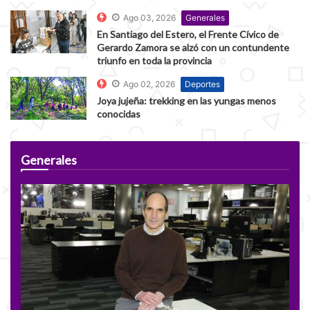
Ago 03, 2026
Generales
En Santiago del Estero, el Frente Cívico de
Gerardo Zamora se alzó con un contundente
triunfo en toda la provincia
Ago 02, 2026
Deportes
Joya jujeña: trekking en las yungas menos
conocidas
Generales