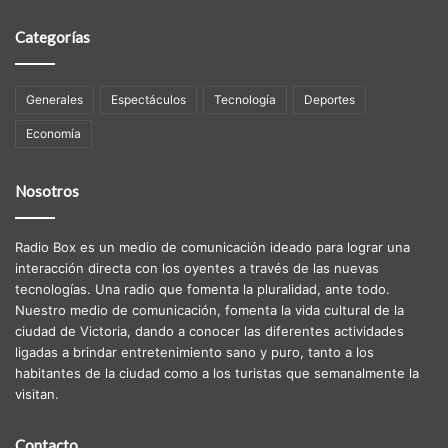
Categorías
Generales
Espectáculos
Tecnología
Deportes
Economía
Nosotros
Radio Box es un medio de comunicación ideado para lograr una
interacción directa con los oyentes a través de las nuevas
tecnologías. Una radio que fomenta la pluralidad, ante todo.
Nuestro medio de comunicación, fomenta la vida cultural de la
ciudad de Victoria, dando a conocer las diferentes actividades
ligadas a brindar entretenimiento sano y puro, tanto a los
habitantes de la ciudad como a los turistas que semanalmente la
visitan.
Contacto