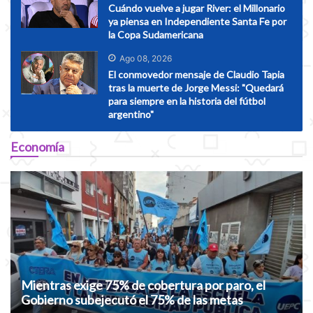
Cuándo vuelve a jugar River: el Millonario
ya piensa en Independiente Santa Fe por
la Copa Sudamericana
Ago 08, 2026
El conmovedor mensaje de Claudio Tapia
tras la muerte de Jorge Messi: "Quedará
para siempre en la historia del fútbol
argentino"
Economía
Mientras exige 75% de cobertura por paro, el
Gobierno subejecutó el 75% de las metas