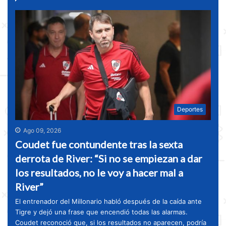
Deportes
Ago 09, 2026
Coudet fue contundente tras la sexta
derrota de River: “Si no se empiezan a dar
los resultados, no le voy a hacer mal a
River”
El entrenador del Millonario habló después de la caída ante
Tigre y dejó una frase que encendió todas las alarmas.
Coudet reconoció que, si los resultados no aparecen, podría