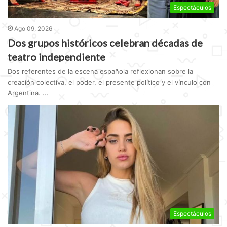
Espectáculos
Ago 09, 2026
Dos grupos históricos celebran décadas de
teatro independiente
Dos referentes de la escena española reflexionan sobre la
creación colectiva, el poder, el presente político y el vínculo con
Argentina. ...
Espectáculos