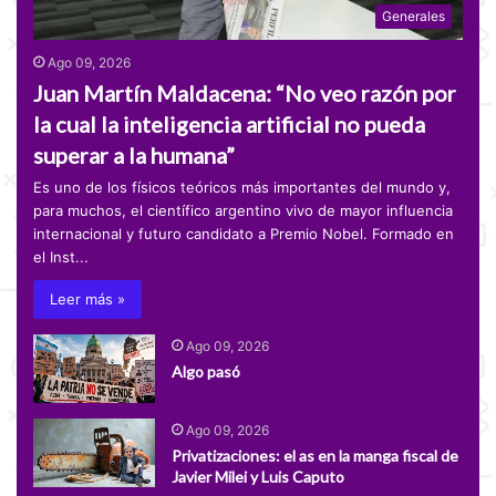
Generales
Ago 09, 2026
Juan Martín Maldacena: “No veo razón por
la cual la inteligencia artificial no pueda
superar a la humana”
Es uno de los físicos teóricos más importantes del mundo y,
para muchos, el científico argentino vivo de mayor influencia
internacional y futuro candidato a Premio Nobel. Formado en
el Inst...
Leer más »
Ago 09, 2026
Algo pasó
Ago 09, 2026
Privatizaciones: el as en la manga fiscal de
Javier Milei y Luis Caputo