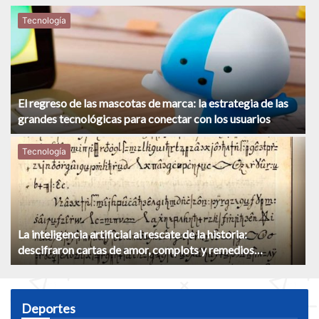
Tecnología
El regreso de las mascotas de marca: la estrategia de las
grandes tecnológicas para conectar con los usuarios
Tecnología
La inteligencia artificial al rescate de la historia:
descifraron cartas de amor, complots y remedios
medievales ocultos por siglos
Deportes