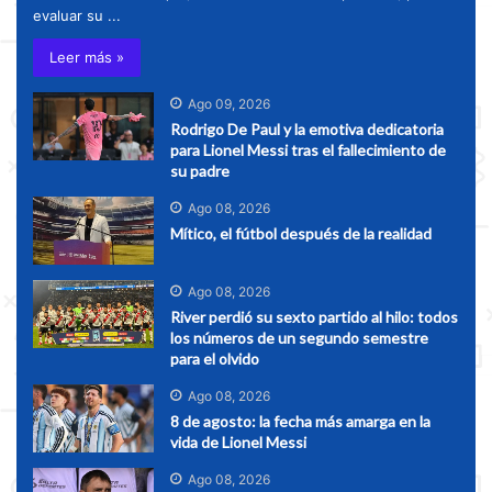
evaluar su ...
Leer más »
Ago 09, 2026
Rodrigo De Paul y la emotiva dedicatoria
para Lionel Messi tras el fallecimiento de
su padre
Ago 08, 2026
Mítico, el fútbol después de la realidad
Ago 08, 2026
River perdió su sexto partido al hilo: todos
los números de un segundo semestre
para el olvido
Ago 08, 2026
8 de agosto: la fecha más amarga en la
vida de Lionel Messi
Ago 08, 2026