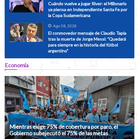
Cuándo vuelve a jugar River: el Millonario
ya piensa en Independiente Santa Fe por
la Copa Sudamericana
Ago 08, 2026
El conmovedor mensaje de Claudio Tapia
tras la muerte de Jorge Messi: "Quedará
para siempre en la historia del fútbol
argentino"
Economía
Mientras exige 75% de cobertura por paro, el
Gobierno subejecutó el 75% de las metas