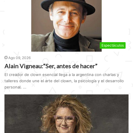
Espectáculos
Ago 09, 2026
Alain Vigneau:“Ser, antes de hacer”
El creador de clown esencial llega a la argentina con charlas y
talleres donde une el arte del clown, la psicología y el desarrollo
personal. ...