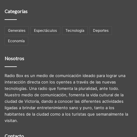
Categorías
Generales
Espectáculos
Tecnología
Deportes
Economía
Nosotros
Radio Box es un medio de comunicación ideado para lograr una
interacción directa con los oyentes a través de las nuevas
tecnologías. Una radio que fomenta la pluralidad, ante todo.
Nuestro medio de comunicación, fomenta la vida cultural de la
ciudad de Victoria, dando a conocer las diferentes actividades
ligadas a brindar entretenimiento sano y puro, tanto a los
habitantes de la ciudad como a los turistas que semanalmente la
visitan.
Contacto