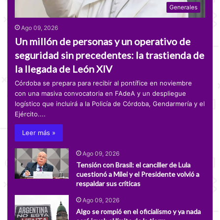
Generales
Ago 09, 2026
Un millón de personas y un operativo de
seguridad sin precedentes: la trastienda de
la llegada de León XIV
Córdoba se prepara para recibir al pontífice en noviembre
con una masiva convocatoria en FAdeA y un despliegue
logístico que incluirá a la Policía de Córdoba, Gendarmería y el
Ejército....
Leer más »
Ago 09, 2026
Tensión con Brasil: el canciller de Lula
cuestionó a Milei y el Presidente volvió a
respaldar sus críticas
Ago 09, 2026
Algo se rompió en el oficialismo y ya nada