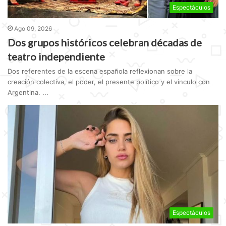
Espectáculos
Ago 09, 2026
Dos grupos históricos celebran décadas de
teatro independiente
Dos referentes de la escena española reflexionan sobre la
creación colectiva, el poder, el presente político y el vínculo con
Argentina. ...
Espectáculos