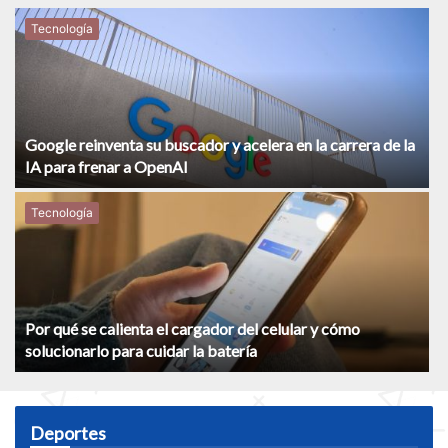
Tecnología
Google reinventa su buscador y acelera en la carrera de la
IA para frenar a OpenAI
Tecnología
Por qué se calienta el cargador del celular y cómo
solucionarlo para cuidar la batería
Deportes