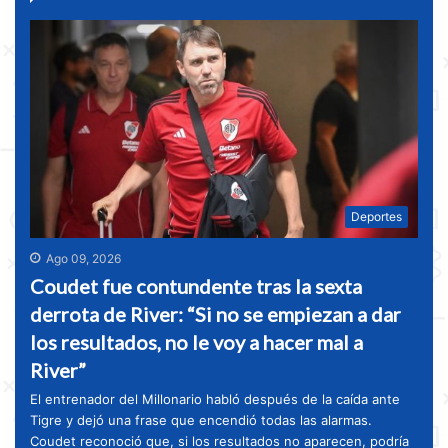
Deportes
Ago 09, 2026
Coudet fue contundente tras la sexta
derrota de River: “Si no se empiezan a dar
los resultados, no le voy a hacer mal a
River”
El entrenador del Millonario habló después de la caída ante
Tigre y dejó una frase que encendió todas las alarmas.
Coudet reconoció que, si los resultados no aparecen, podría