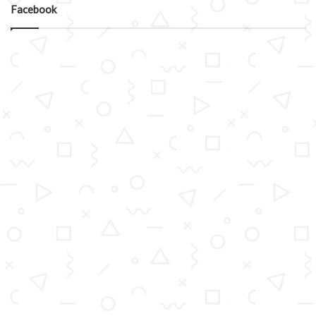
Facebook