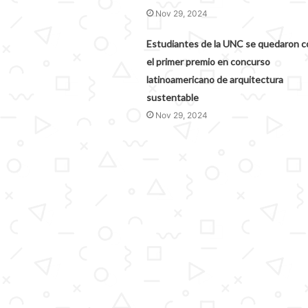
Nov 29, 2024
Estudiantes de la UNC se quedaron c
el primer premio en concurso
latinoamericano de arquitectura
sustentable
Nov 29, 2024