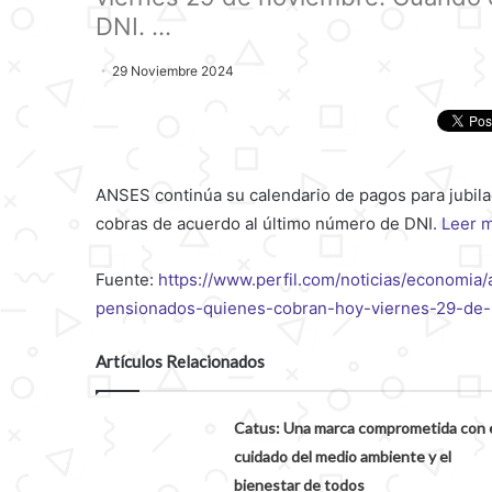
DNI. ...
29 Noviembre 2024
ANSES continúa su calendario de pagos para jubil
cobras de acuerdo al último número de DNI.
Leer 
Fuente:
https://www.perfil.com/noticias/economia/
pensionados-quienes-cobran-hoy-viernes-29-de-
Artículos Relacionados
Catus: Una marca comprometida con 
cuidado del medio ambiente y el
bienestar de todos