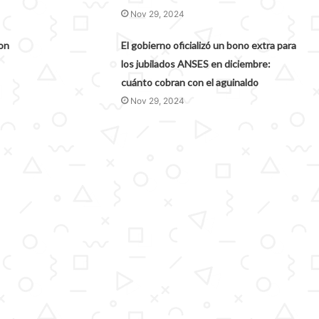
Nov 29, 2024
on
El gobierno oficializó un bono extra para
los jubilados ANSES en diciembre:
cuánto cobran con el aguinaldo
Nov 29, 2024