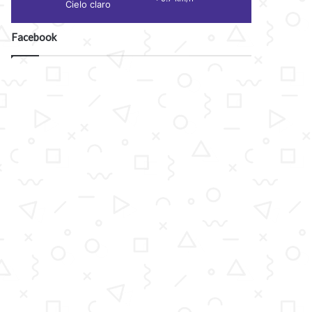
Cielo claro
Facebook