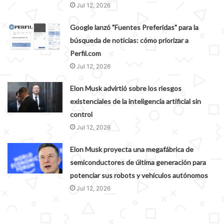
Jul 12, 2026
Google lanzó "Fuentes Preferidas" para la
búsqueda de noticias: cómo priorizar a
Perfil.com
Jul 12, 2026
Elon Musk advirtió sobre los riesgos
existenciales de la inteligencia artificial sin
control
Jul 12, 2026
Elon Musk proyecta una megafábrica de
semiconductores de última generación para
potenciar sus robots y vehículos autónomos
Jul 12, 2026