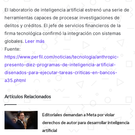
El laboratorio de inteligencia artificial estrenó una serie de
herramientas capaces de procesar investigaciones de
delitos y créditos. El jefe de servicios financieros de la
firma tecnológica confirmó la integración con sistemas
globales.
Leer más
Fuente:
https://www.perfil.com/noticias/tecnologia/anthropic-
presento-diez-programas-de-inteligencia-artificial-
disenados-para-ejecutar-tareas-criticas-en-bancos-
a35.phtml
Artículos Relacionados
Editoriales demandan a Meta por violar
derechos de autor para desarrollar inteligencia
artificial