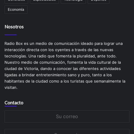
Economía
Nosotros
Radio Box es un medio de comunicación ideado para lograr una
interacción directa con los oyentes a través de las nuevas
tecnologías. Una radio que fomenta la pluralidad, ante todo.
Nuestro medio de comunicación, fomenta la vida cultural de la
ciudad de Victoria, dando a conocer las diferentes actividades
ligadas a brindar entretenimiento sano y puro, tanto a los
habitantes de la ciudad como a los turistas que semanalmente la
visitan.
Contacto
Su
correo
Su