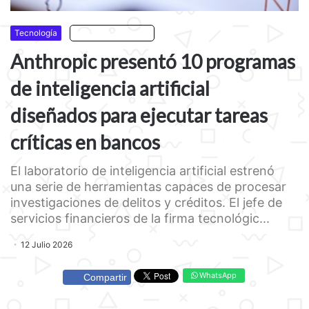
Tecnología
Escuchar artículo
Anthropic presentó 10 programas
de inteligencia artificial
diseñados para ejecutar tareas
críticas en bancos
El laboratorio de inteligencia artificial estrenó
una serie de herramientas capaces de procesar
investigaciones de delitos y créditos. El jefe de
servicios financieros de la firma tecnológic...
12 Julio 2026
WhatsApp
Compartir