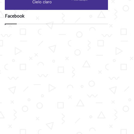
Cielo claro
Facebook