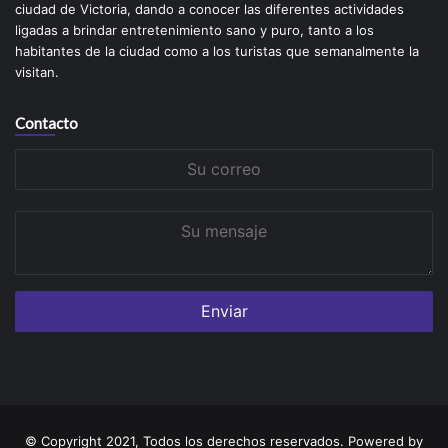
ciudad de Victoria, dando a conocer las diferentes actividades
ligadas a brindar entretenimiento sano y puro, tanto a los
habitantes de la ciudad como a los turistas que semanalmente la
visitan.
Contacto
Su
correo
Su
mensaje
© Copyright 2021, Todos los derechos reservados. Powered by