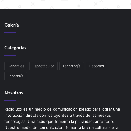
Galería
Categorías
Generales
Espectáculos
Tecnología
Deportes
Economía
Nosotros
Radio Box es un medio de comunicación ideado para lograr una
interacción directa con los oyentes a través de las nuevas
tecnologías. Una radio que fomenta la pluralidad, ante todo.
Nuestro medio de comunicación, fomenta la vida cultural de la