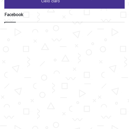
Cielo claro
Facebook