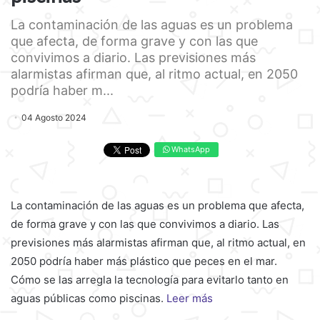
La contaminación de las aguas es un problema
que afecta, de forma grave y con las que
convivimos a diario. Las previsiones más
alarmistas afirman que, al ritmo actual, en 2050
podría haber m...
04 Agosto 2024
WhatsApp
La contaminación de las aguas es un problema que afecta,
de forma grave y con las que convivimos a diario. Las
previsiones más alarmistas afirman que, al ritmo actual, en
2050 podría haber más plástico que peces en el mar.
Cómo se las arregla la tecnología para evitarlo tanto en
aguas públicas como piscinas.
Leer más