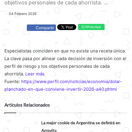
objetivos personales de cada ahorrista. ...
04 Febrero 2026
WhatsApp
Compartir
Especialistas coinciden en que no existe una receta única.
La clave pasa por alinear cada decisión de inversión con el
perfil de riesgo y los objetivos personales de cada
ahorrista.
Leer más
Fuente:
https://www.perfil.com/noticias/economia/dolar-
planchado-en-que-conviene-invertir-2026-a40.phtml
Artículos Relacionados
La mejor cookie de Argentina se definirá en
Arroyito