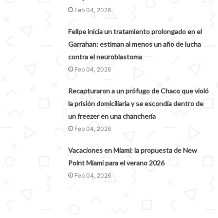
Feb 04, 2026
Felipe inicia un tratamiento prolongado en el
Garrahan: estiman al menos un año de lucha
contra el neuroblastoma
Feb 04, 2026
Recapturaron a un prófugo de Chaco que violó
la prisión domiciliaria y se escondía dentro de
un freezer en una chanchería
Feb 04, 2026
Vacaciones en Miami: la propuesta de New
Point Miami para el verano 2026
Feb 04, 2026