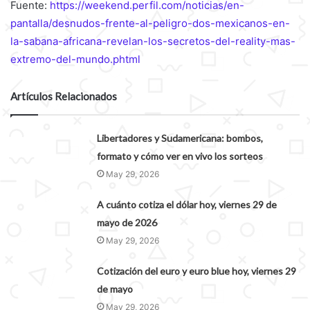
Fuente:
https://weekend.perfil.com/noticias/en-
pantalla/desnudos-frente-al-peligro-dos-mexicanos-en-
la-sabana-africana-revelan-los-secretos-del-reality-mas-
extremo-del-mundo.phtml
Artículos Relacionados
Libertadores y Sudamericana: bombos,
formato y cómo ver en vivo los sorteos
May 29, 2026
A cuánto cotiza el dólar hoy, viernes 29 de
mayo de 2026
May 29, 2026
Cotización del euro y euro blue hoy, viernes 29
de mayo
May 29, 2026