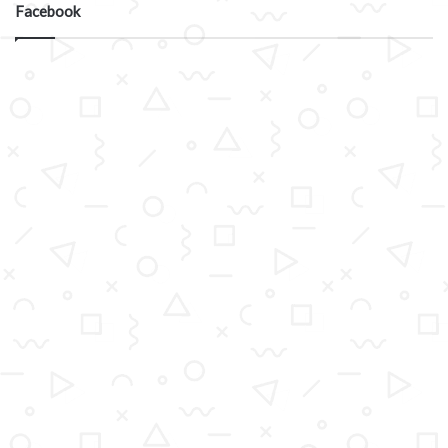
Facebook