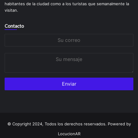
habitantes de la ciudad como a los turistas que semanalmente la
visitan.
Contacto
Su
correo
Su
mensaje
© Copyright 2024, Todos los derechos reservados. Powered by
LocucionAR