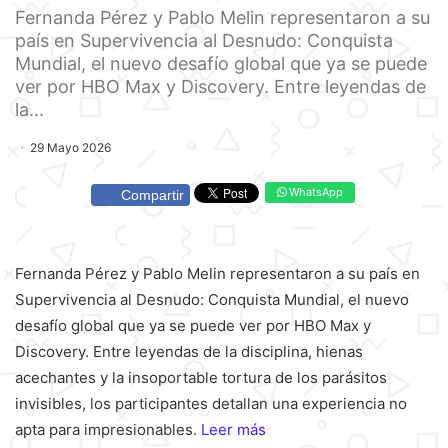
Fernanda Pérez y Pablo Melin representaron a su
país en Supervivencia al Desnudo: Conquista
Mundial, el nuevo desafío global que ya se puede
ver por HBO Max y Discovery. Entre leyendas de
la...
29 Mayo 2026
WhatsApp
Compartir
Fernanda Pérez y Pablo Melin representaron a su país en
Supervivencia al Desnudo: Conquista Mundial, el nuevo
desafío global que ya se puede ver por HBO Max y
Discovery. Entre leyendas de la disciplina, hienas
acechantes y la insoportable tortura de los parásitos
invisibles, los participantes detallan una experiencia no
apta para impresionables.
Leer más