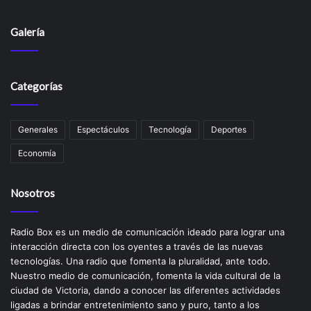
Galería
Categorías
Generales
Espectáculos
Tecnología
Deportes
Economía
Nosotros
Radio Box es un medio de comunicación ideado para lograr una
interacción directa con los oyentes a través de las nuevas
tecnologías. Una radio que fomenta la pluralidad, ante todo.
Nuestro medio de comunicación, fomenta la vida cultural de la
ciudad de Victoria, dando a conocer las diferentes actividades
ligadas a brindar entretenimiento sano y puro, tanto a los