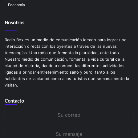
Economía
Nosotros
Radio Box es un medio de comunicación ideado para lograr una
interacción directa con los oyentes a través de las nuevas
tecnologías. Una radio que fomenta la pluralidad, ante todo.
Nuestro medio de comunicación, fomenta la vida cultural de la
ciudad de Victoria, dando a conocer las diferentes actividades
ligadas a brindar entretenimiento sano y puro, tanto a los
habitantes de la ciudad como a los turistas que semanalmente la
visitan.
Contacto
Su
correo
Su
mensaje