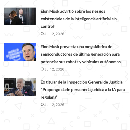
Elon Musk advirtió sobre los riesgos
existenciales de la inteligencia artificial sin
control
Jul 12, 2026
Elon Musk proyecta una megafábrica de
semiconductores de última generación para
potenciar sus robots y vehículos autónomos
Jul 12, 2026
Ex titular de la Inspección General de Justicia:
“Propongo darle personería jurídica a la IA para
regularla”
Jul 12, 2026