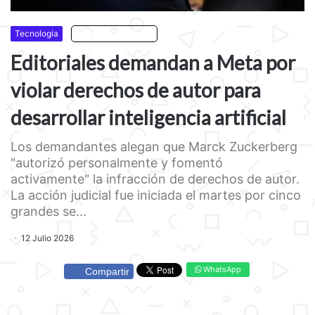
Tecnología
Escuchar artículo
Editoriales demandan a Meta por
violar derechos de autor para
desarrollar inteligencia artificial
Los demandantes alegan que Marck Zuckerberg
"autorizó personalmente y fomentó
activamente" la infracción de derechos de autor.
La acción judicial fue iniciada el martes por cinco
grandes se...
12 Julio 2026
WhatsApp
Compartir