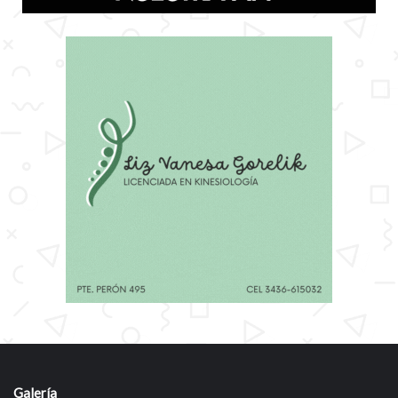
Galería