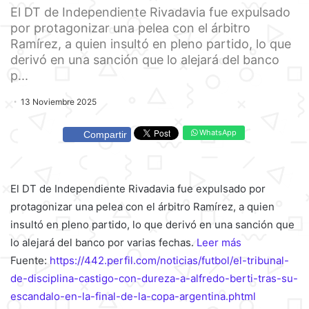
El DT de Independiente Rivadavia fue expulsado
por protagonizar una pelea con el árbitro
Ramírez, a quien insultó en pleno partido, lo que
derivó en una sanción que lo alejará del banco
p...
13 Noviembre 2025
WhatsApp
Compartir
El DT de Independiente Rivadavia fue expulsado por
protagonizar una pelea con el árbitro Ramírez, a quien
insultó en pleno partido, lo que derivó en una sanción que
lo alejará del banco por varias fechas.
Leer más
Fuente:
https://442.perfil.com/noticias/futbol/el-tribunal-
de-disciplina-castigo-con-dureza-a-alfredo-berti-tras-su-
escandalo-en-la-final-de-la-copa-argentina.phtml