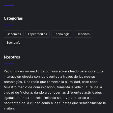
Categorías
Generales
Espectáculos
Tecnología
Deportes
Economía
Nosotros
Radio Box es un medio de comunicación ideado para lograr una
interacción directa con los oyentes a través de las nuevas
tecnologías. Una radio que fomenta la pluralidad, ante todo.
Nuestro medio de comunicación, fomenta la vida cultural de la
ciudad de Victoria, dando a conocer las diferentes actividades
ligadas a brindar entretenimiento sano y puro, tanto a los
habitantes de la ciudad como a los turistas que semanalmente la
visitan.