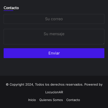
Contacto
Su
correo
Su
mensaje
© Copyright 2024, Todos los derechos reservados. Powered by
LocucionAR
Inicio
Quienes Somos
Contacto