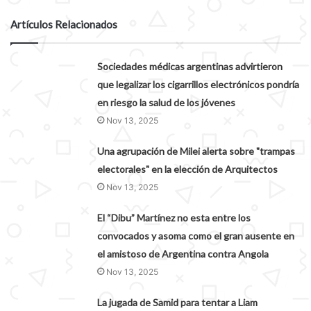
Artículos Relacionados
Sociedades médicas argentinas advirtieron
que legalizar los cigarrillos electrónicos pondría
en riesgo la salud de los jóvenes
Nov 13, 2025
Una agrupación de Milei alerta sobre "trampas
electorales" en la elección de Arquitectos
Nov 13, 2025
El “Dibu” Martínez no esta entre los
convocados y asoma como el gran ausente en
el amistoso de Argentina contra Angola
Nov 13, 2025
La jugada de Samid para tentar a Liam