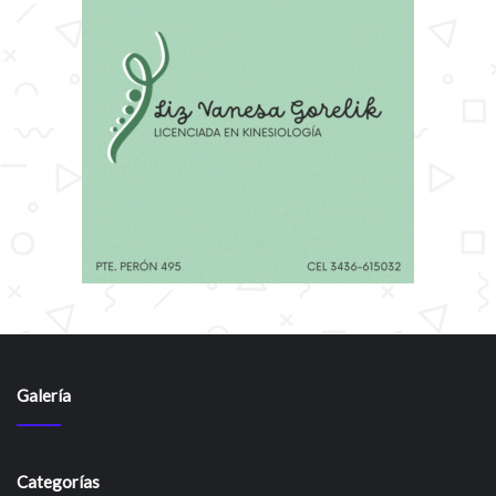
Galería
Categorías