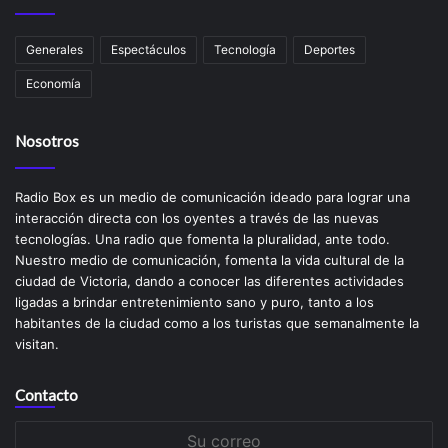
Generales
Espectáculos
Tecnología
Deportes
Economía
Nosotros
Radio Box es un medio de comunicación ideado para lograr una
interacción directa con los oyentes a través de las nuevas
tecnologías. Una radio que fomenta la pluralidad, ante todo.
Nuestro medio de comunicación, fomenta la vida cultural de la
ciudad de Victoria, dando a conocer las diferentes actividades
ligadas a brindar entretenimiento sano y puro, tanto a los
habitantes de la ciudad como a los turistas que semanalmente la
visitan.
Contacto
Su