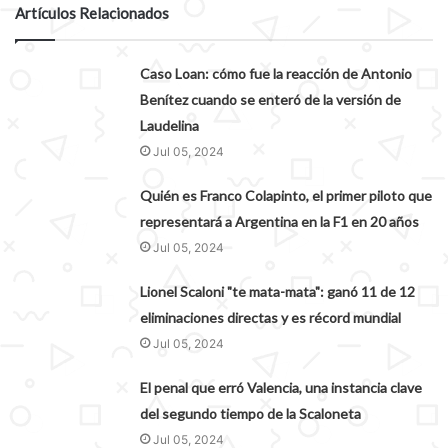
Artículos Relacionados
Caso Loan: cómo fue la reacción de Antonio
Benítez cuando se enteró de la versión de
Laudelina
Jul 05, 2024
Quién es Franco Colapinto, el primer piloto que
representará a Argentina en la F1 en 20 años
Jul 05, 2024
Lionel Scaloni "te mata-mata": ganó 11 de 12
eliminaciones directas y es récord mundial
Jul 05, 2024
El penal que erró Valencia, una instancia clave
del segundo tiempo de la Scaloneta
Jul 05, 2024