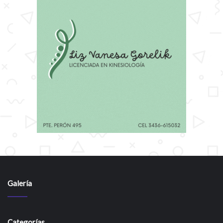
Galería
Categorías