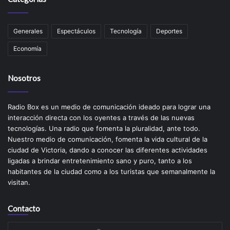
Generales
Espectáculos
Tecnología
Deportes
Economía
Nosotros
Radio Box es un medio de comunicación ideado para lograr una
interacción directa con los oyentes a través de las nuevas
tecnologías. Una radio que fomenta la pluralidad, ante todo.
Nuestro medio de comunicación, fomenta la vida cultural de la
ciudad de Victoria, dando a conocer las diferentes actividades
ligadas a brindar entretenimiento sano y puro, tanto a los
habitantes de la ciudad como a los turistas que semanalmente la
visitan.
Contacto
Su