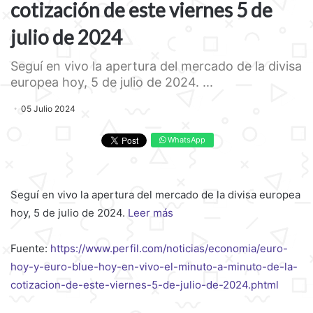
cotización de este viernes 5 de
julio de 2024
Seguí en vivo la apertura del mercado de la divisa
europea hoy, 5 de julio de 2024. ...
05 Julio 2024
WhatsApp
Seguí en vivo la apertura del mercado de la divisa europea
hoy, 5 de julio de 2024.
Leer más
Fuente:
https://www.perfil.com/noticias/economia/euro-
hoy-y-euro-blue-hoy-en-vivo-el-minuto-a-minuto-de-la-
cotizacion-de-este-viernes-5-de-julio-de-2024.phtml