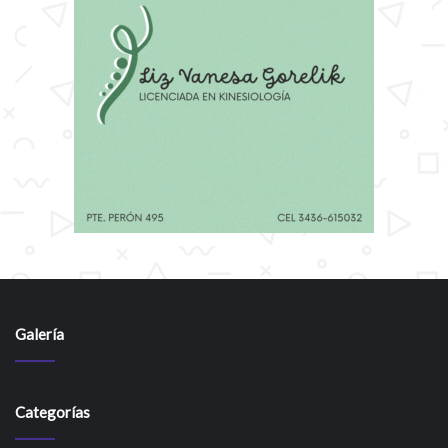
Galería
Categorías