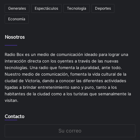
Generales
Espectáculos
Tecnología
Deportes
Economía
Nosotros
Radio Box es un medio de comunicación ideado para lograr una
interacción directa con los oyentes a través de las nuevas
tecnologías. Una radio que fomenta la pluralidad, ante todo.
Nuestro medio de comunicación, fomenta la vida cultural de la
ciudad de Victoria, dando a conocer las diferentes actividades
ligadas a brindar entretenimiento sano y puro, tanto a los
habitantes de la ciudad como a los turistas que semanalmente la
visitan.
Contacto
Su
correo