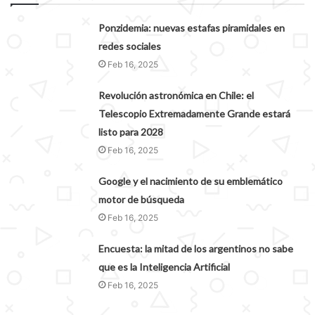
Ponzidemia: nuevas estafas piramidales en
redes sociales
Feb 16, 2025
Revolución astronómica en Chile: el
Telescopio Extremadamente Grande estará
listo para 2028
Feb 16, 2025
Google y el nacimiento de su emblemático
motor de búsqueda
Feb 16, 2025
Encuesta: la mitad de los argentinos no sabe
que es la Inteligencia Artificial
Feb 16, 2025