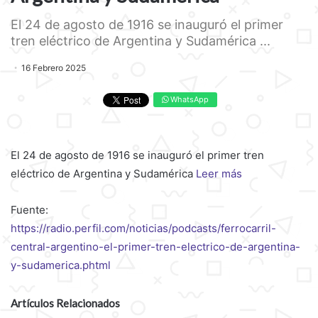
El 24 de agosto de 1916 se inauguró el primer
tren eléctrico de Argentina y Sudamérica ...
16 Febrero 2025
WhatsApp
El 24 de agosto de 1916 se inauguró el primer tren
eléctrico de Argentina y Sudamérica
Leer más
Fuente:
https://radio.perfil.com/noticias/podcasts/ferrocarril-
central-argentino-el-primer-tren-electrico-de-argentina-
y-sudamerica.phtml
Artículos Relacionados