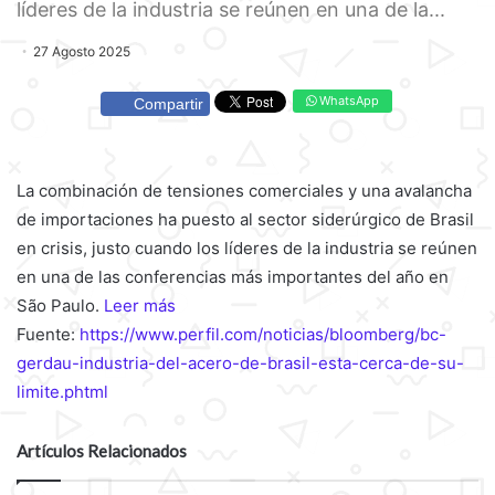
líderes de la industria se reúnen en una de la...
27 Agosto 2025
WhatsApp
Compartir
La combinación de tensiones comerciales y una avalancha
de importaciones ha puesto al sector siderúrgico de Brasil
en crisis, justo cuando los líderes de la industria se reúnen
en una de las conferencias más importantes del año en
São Paulo.
Leer más
Fuente:
https://www.perfil.com/noticias/bloomberg/bc-
gerdau-industria-del-acero-de-brasil-esta-cerca-de-su-
limite.phtml
Artículos Relacionados