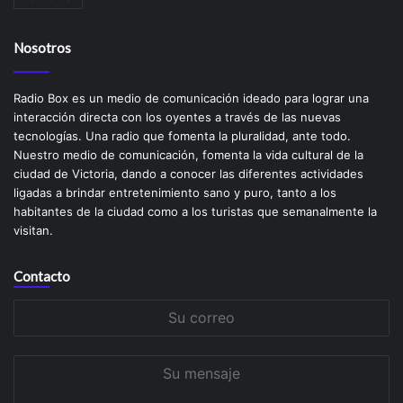
Nosotros
Radio Box es un medio de comunicación ideado para lograr una
interacción directa con los oyentes a través de las nuevas
tecnologías. Una radio que fomenta la pluralidad, ante todo.
Nuestro medio de comunicación, fomenta la vida cultural de la
ciudad de Victoria, dando a conocer las diferentes actividades
ligadas a brindar entretenimiento sano y puro, tanto a los
habitantes de la ciudad como a los turistas que semanalmente la
visitan.
Contacto
Su
correo
Su
mensaje