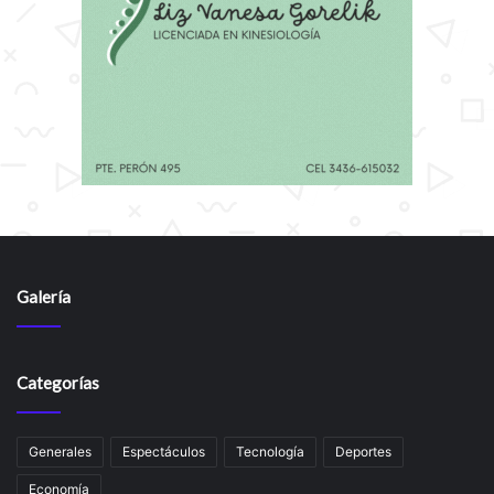
Galería
Categorías
Generales
Espectáculos
Tecnología
Deportes
Economía