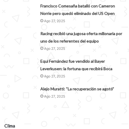
Francisco Comesaña batalló con Cameron
Norrie pero quedó eliminado del US Open
Ago 27, 2025
Racing recibió una jugosa oferta millonaria por
uno de los referentes del equipo
Ago 27, 2025
Equi Fernández fue vendido al Bayer
Leverkusen: la fortuna que recibirá Boca
Ago 27, 2025
Alejo Muratti: “La recuperación se agotó”
Ago 27, 2025
Clima