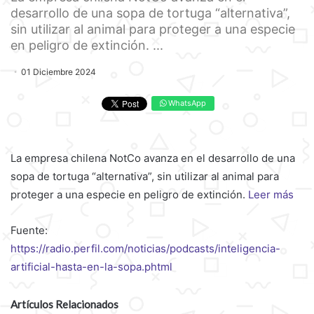
desarrollo de una sopa de tortuga “alternativa”,
sin utilizar al animal para proteger a una especie
en peligro de extinción. ...
01 Diciembre 2024
WhatsApp
La empresa chilena NotCo avanza en el desarrollo de una
sopa de tortuga “alternativa”, sin utilizar al animal para
proteger a una especie en peligro de extinción.
Leer más
Fuente:
https://radio.perfil.com/noticias/podcasts/inteligencia-
artificial-hasta-en-la-sopa.phtml
Artículos Relacionados