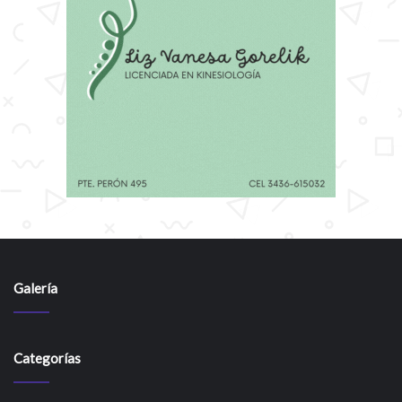
Galería
Categorías