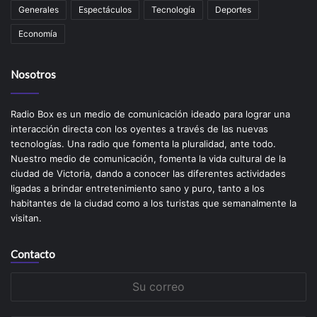
Generales
Espectáculos
Tecnología
Deportes
Economía
Nosotros
Radio Box es un medio de comunicación ideado para lograr una
interacción directa con los oyentes a través de las nuevas
tecnologías. Una radio que fomenta la pluralidad, ante todo.
Nuestro medio de comunicación, fomenta la vida cultural de la
ciudad de Victoria, dando a conocer las diferentes actividades
ligadas a brindar entretenimiento sano y puro, tanto a los
habitantes de la ciudad como a los turistas que semanalmente la
visitan.
Contacto
Su
correo