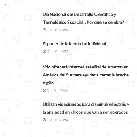
Día Nacional del Desarrollo Científico y
Tecnológico Espacial: ¿Por qué se celebra?
Dic 01, 2024
El poder de la identidad individual
Dic 01, 2024
Vrio ofrecerá internet satelital de Amazon en
América del Sur para ayudar a cerrar la brecha
digital
Dic 01, 2024
Utilizan videojuegos para disminuir el estrés y
la ansiedad en chicos que van a ser operados
Dic 01, 2024