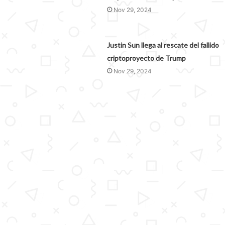
Nov 29, 2024
Justin Sun llega al rescate del fallido
criptoproyecto de Trump
Nov 29, 2024