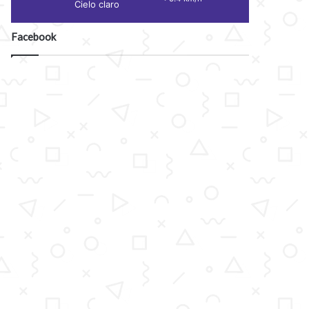
Cielo claro
Facebook