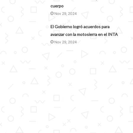
cuerpo
Nov 29, 2024
El Gobierno logró acuerdos para
avanzar con la motosierra en el INTA
Nov 29, 2024