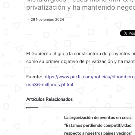
privatización y ha mantenido negoc
29 Noviembre 2024
El Gobierno eligió a la constructora de proyectos 
como su primer objetivo de privatización y ha ma
Fuente:
https://www.perfil.com/noticias/bloomber
us536-millones.phtml
Artículos Relacionados
La organización de eventos en crisis:
“Estamos perdiendo competitividad
respecto a nuestros países vecinos”