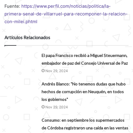
Fuente:
https://www.perfil.com/noticias/politica/la-
primera-senal-de-villarruel-para-recomponer-la-relacion-
con-milei.phtml
Artículos Relacionados
El papa Francisco recibió a Miguel Steuermann,
embajador de paz del Consejo Universal de Paz
Nov 29, 2024
Andrés Blanco: "No tenemos dudas que hubo
hechos de corrupción en Neuquén, en todos
los gobiernos"
Nov 29, 2024
Consumo: en septiembre los supermercados
de Córdoba registraron una caída en las ventas