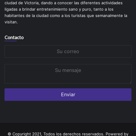
ciudad de Victoria, dando a conocer las diferentes actividades
ligadas a brindar entretenimiento sano y puro, tanto a los
habitantes de la ciudad como a los turistas que semanalmente la
visitan.
Contacto
Su
correo
Su
mensaje
© Copyright 2021, Todos los derechos reservados. Powered by