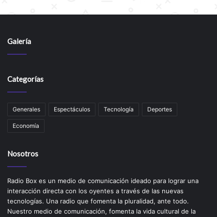
Galería
Categorías
Generales
Espectáculos
Tecnología
Deportes
Economía
Nosotros
Radio Box es un medio de comunicación ideado para lograr una
interacción directa con los oyentes a través de las nuevas
tecnologías. Una radio que fomenta la pluralidad, ante todo.
Nuestro medio de comunicación, fomenta la vida cultural de la