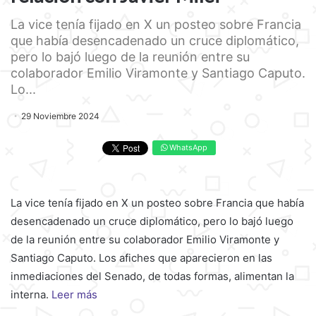
La vice tenía fijado en X un posteo sobre Francia
que había desencadenado un cruce diplomático,
pero lo bajó luego de la reunión entre su
colaborador Emilio Viramonte y Santiago Caputo.
Lo...
29 Noviembre 2024
WhatsApp
La vice tenía fijado en X un posteo sobre Francia que había
desencadenado un cruce diplomático, pero lo bajó luego
de la reunión entre su colaborador Emilio Viramonte y
Santiago Caputo. Los afiches que aparecieron en las
inmediaciones del Senado, de todas formas, alimentan la
interna.
Leer más