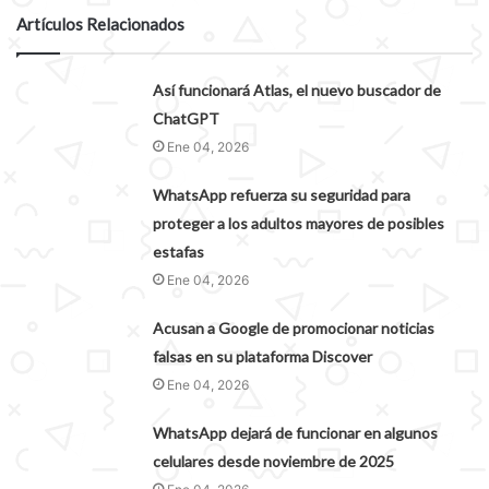
Artículos Relacionados
Así funcionará Atlas, el nuevo buscador de
ChatGPT
Ene 04, 2026
WhatsApp refuerza su seguridad para
proteger a los adultos mayores de posibles
estafas
Ene 04, 2026
Acusan a Google de promocionar noticias
falsas en su plataforma Discover
Ene 04, 2026
WhatsApp dejará de funcionar en algunos
celulares desde noviembre de 2025