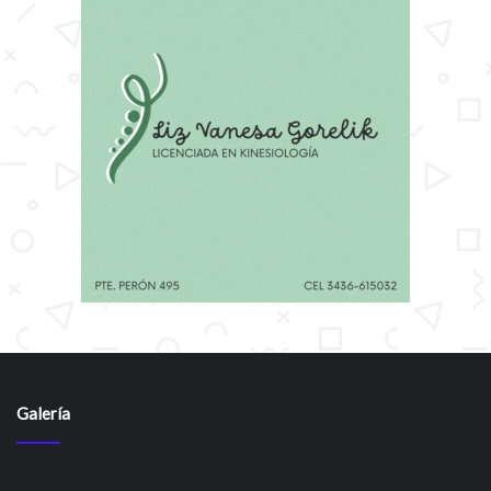
Galería