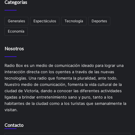
Categorías
Generales
Espectáculos
Tecnología
Deportes
Economía
Nosotros
Radio Box es un medio de comunicación ideado para lograr una
interacción directa con los oyentes a través de las nuevas
tecnologías. Una radio que fomenta la pluralidad, ante todo.
Nuestro medio de comunicación, fomenta la vida cultural de la
ciudad de Victoria, dando a conocer las diferentes actividades
ligadas a brindar entretenimiento sano y puro, tanto a los
habitantes de la ciudad como a los turistas que semanalmente la
visitan.
Contacto