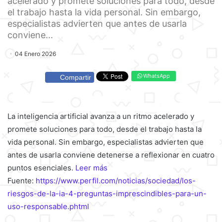
acelerado y promete soluciones para todo, desde
el trabajo hasta la vida personal. Sin embargo,
especialistas advierten que antes de usarla
conviene...
04 Enero 2026
WhatsApp
Compartir
La inteligencia artificial avanza a un ritmo acelerado y
promete soluciones para todo, desde el trabajo hasta la
vida personal. Sin embargo, especialistas advierten que
antes de usarla conviene detenerse a reflexionar en cuatro
puntos esenciales.
Leer más
Fuente:
https://www.perfil.com/noticias/sociedad/los-
riesgos-de-la-ia-4-preguntas-imprescindibles-para-un-
uso-responsable.phtml