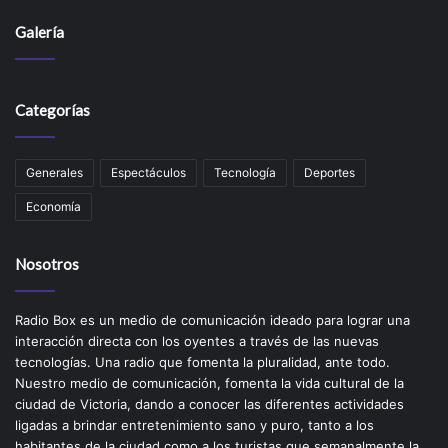
Galería
Categorías
Generales
Espectáculos
Tecnología
Deportes
Economía
Nosotros
Radio Box es un medio de comunicación ideado para lograr una
interacción directa con los oyentes a través de las nuevas
tecnologías. Una radio que fomenta la pluralidad, ante todo.
Nuestro medio de comunicación, fomenta la vida cultural de la
ciudad de Victoria, dando a conocer las diferentes actividades
ligadas a brindar entretenimiento sano y puro, tanto a los
habitantes de la ciudad como a los turistas que semanalmente la