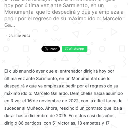
hoy por última vez ante Sarmiento, en un
Monumental que lo despedirá y que ya empieza a
pedir por el regreso de su máximo ídolo: Marcelo
Ga...
28 Julio 2024
WhatsApp
El club anunció ayer que el entrenador dirigirá hoy por
última vez ante Sarmiento, en un Monumental que lo
despedirá y que ya empieza a pedir por el regreso de su
máximo ídolo: Marcelo Gallardo. Demichelis había asumido
en River el 16 de noviembre de 2022, con la difícil tarea de
suceder al Muñeco. Ahora, rescindió un contrato que iba a
durar hasta diciembre de 2025. En estos casi dos años,
dirigió 86 partidos, con 51 victorias, 18 empates y 17