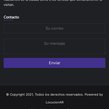
visitan.
Contacto
Su
correo
Su
mensaje
© Copyright 2021, Todos los derechos reservados. Powered by
LocucionAR