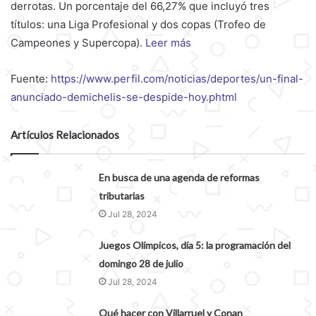
derrotas. Un porcentaje del 66,27% que incluyó tres
títulos: una Liga Profesional y dos copas (Trofeo de
Campeones y Supercopa).
Leer más
Fuente:
https://www.perfil.com/noticias/deportes/un-final-
anunciado-demichelis-se-despide-hoy.phtml
Artículos Relacionados
En busca de una agenda de reformas
tributarias
Jul 28, 2024
Juegos Olímpicos, día 5: la programación del
domingo 28 de julio
Jul 28, 2024
Qué hacer con Villarruel y Conan