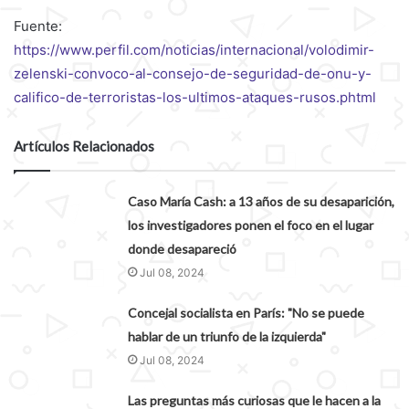
Fuente:
https://www.perfil.com/noticias/internacional/volodimir-
zelenski-convoco-al-consejo-de-seguridad-de-onu-y-
califico-de-terroristas-los-ultimos-ataques-rusos.phtml
Artículos Relacionados
Caso María Cash: a 13 años de su desaparición,
los investigadores ponen el foco en el lugar
donde desapareció
Jul 08, 2024
Concejal socialista en París: "No se puede
hablar de un triunfo de la izquierda"
Jul 08, 2024
Las preguntas más curiosas que le hacen a la