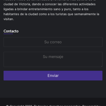
ciudad de Victoria, dando a conocer las diferentes actividades
ligadas a brindar entretenimiento sano y puro, tanto a los
habitantes de la ciudad como a los turistas que semanalmente la
visitan.
Contacto
Su
correo
Su
mensaje