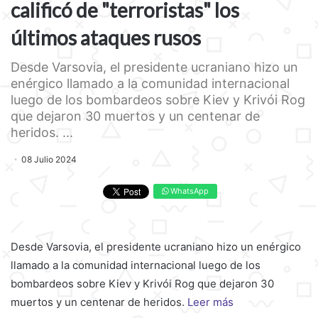
calificó de "terroristas" los
últimos ataques rusos
Desde Varsovia, el presidente ucraniano hizo un
enérgico llamado a la comunidad internacional
luego de los bombardeos sobre Kiev y Krivói Rog
que dejaron 30 muertos y un centenar de
heridos. ...
08 Julio 2024
WhatsApp
Desde Varsovia, el presidente ucraniano hizo un enérgico
llamado a la comunidad internacional luego de los
bombardeos sobre Kiev y Krivói Rog que dejaron 30
muertos y un centenar de heridos.
Leer más