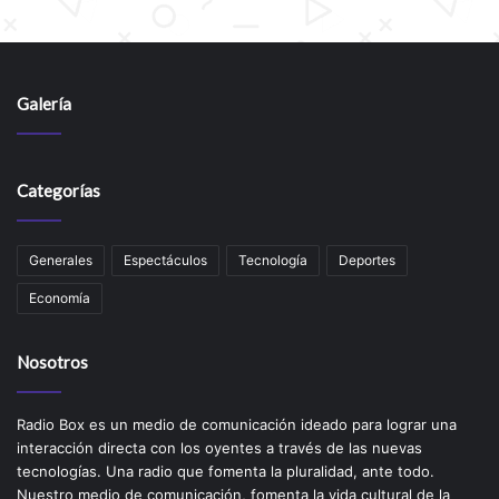
Galería
Categorías
Generales
Espectáculos
Tecnología
Deportes
Economía
Nosotros
Radio Box es un medio de comunicación ideado para lograr una
interacción directa con los oyentes a través de las nuevas
tecnologías. Una radio que fomenta la pluralidad, ante todo.
Nuestro medio de comunicación, fomenta la vida cultural de la